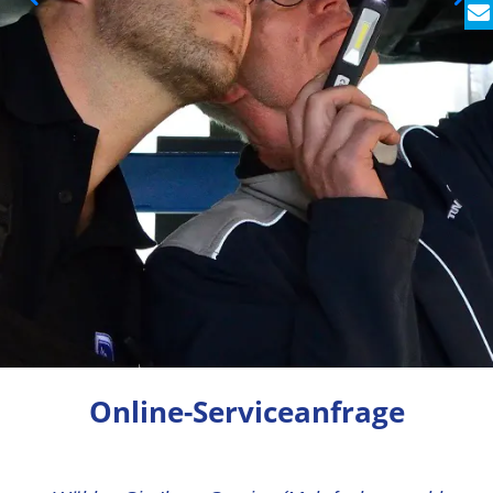
Online-Serviceanfrage