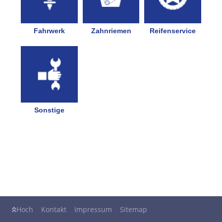
Hoch
Kontakt
Impressum
Sitemap